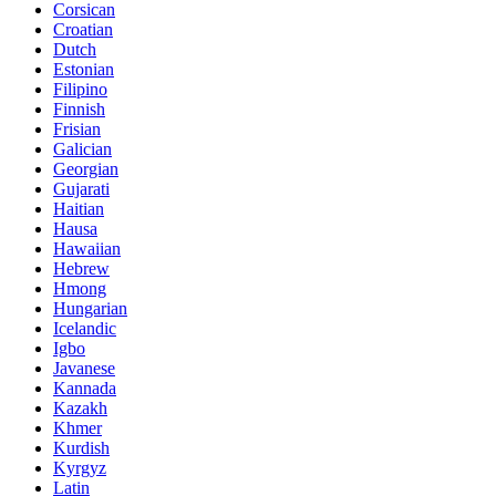
Corsican
Croatian
Dutch
Estonian
Filipino
Finnish
Frisian
Galician
Georgian
Gujarati
Haitian
Hausa
Hawaiian
Hebrew
Hmong
Hungarian
Icelandic
Igbo
Javanese
Kannada
Kazakh
Khmer
Kurdish
Kyrgyz
Latin