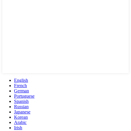
English
French
German
Portuguese
Spanish
Russian
Japanese
Korean
Arabic
Irish