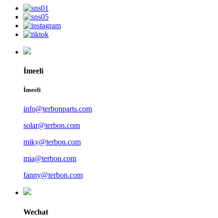
Ìmeeli
Ìmeeli
info@terbonparts.com
solar@terbon.com
miky@terbon.com
mia@terbon.com
fanny@terbon.com
Wechat