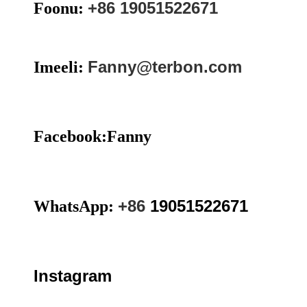
+86 19051522671
Foonu:
Fanny@terbon.com
Imeeli:
Facebook:Fanny
+86
19051522671
WhatsApp:
Instagram